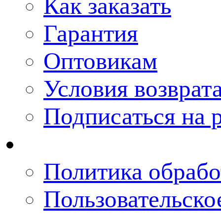
Как заказать
Гарантия
Оптовикам
Условия возврат
Подписаться на 
Политика обрабо
Пользовательско