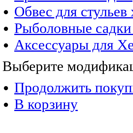
Обвес для стульев
Рыболовные садки
Аксессуары для Х
Выберите модификац
Продолжить покуп
В корзину