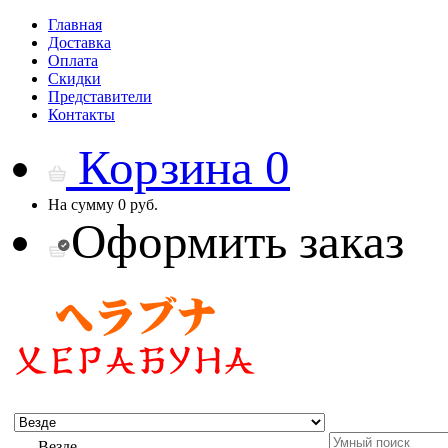
Главная
Доставка
Оплата
Скидки
Представители
Контакты
Корзина
0
На сумму
0 руб.
Оформить заказ
Везде