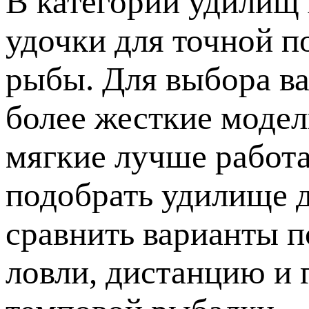
В категории удилищ 
удочки для точной п
рыбы. Для выбора ва
более жесткие модел
мягкие лучше работ
подобрать удилище д
сравнить варианты по
ловли, дистанцию и 