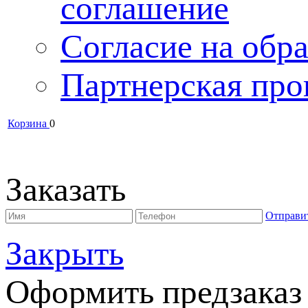
соглашение
Согласие на обра
Партнерская про
Корзина
0
Заказать
Отправи
Закрыть
Оформить предзаказ