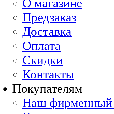
О магазине
Предзаказ
Доставка
Оплата
Скидки
Контакты
Покупателям
Наш фирменный 