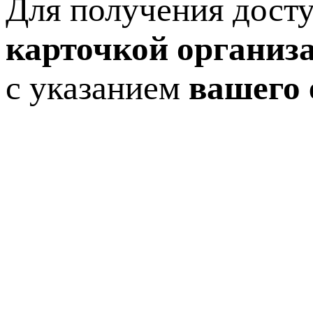
Для получения досту
карточкой организ
с указанием
вашего 