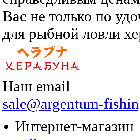
Вас не только по удо
для рыбной ловли хе
Наш email
sale@argentum-fishin
Интернет-магазин