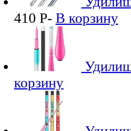
Удилищ
410
Р
-
В корзину
Удилищ
корзину
Удилищ