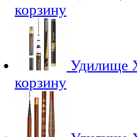
корзину
Удилище 
корзину