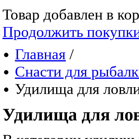
Товар добавлен в кор
Продолжить покупк
Главная
/
Снасти для рыбалк
Удилища для ловли
Удилища для лов