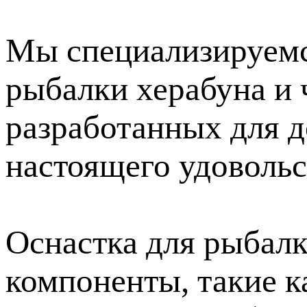
Мы специализируемс
рыбалки херабуна и 
разработанных для 
настоящего удовольс
Оснастка для рыбалк
компоненты, такие к