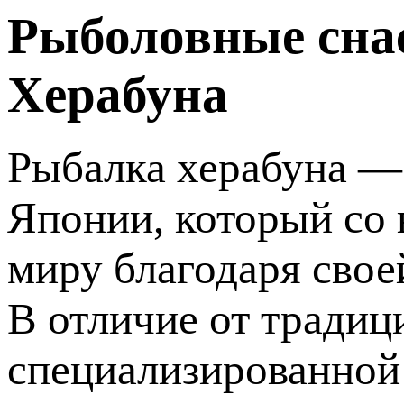
Рыболовные сна
Херабуна
Рыбалка херабуна —
Японии, который со
миру благодаря свое
В отличие от традиц
специализированной