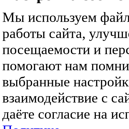
Мы используем файл
работы сайта, улучш
посещаемости и пер
помогают нам помни
выбранные настройки
взаимодействие с са
даёте согласие на ис