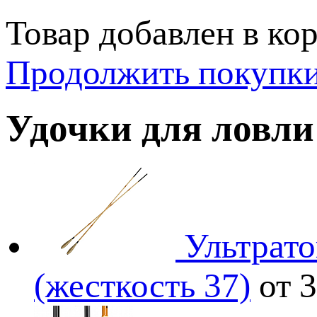
Товар добавлен в кор
Продолжить покупк
Удочки для ловли
Ультрато
(жесткость 37)
от 