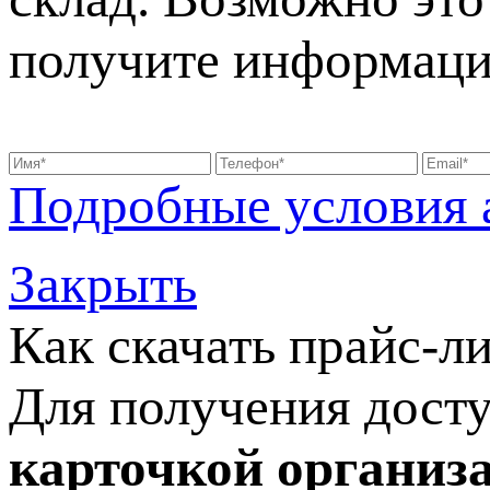
получите информаци
Подробные условия 
Закрыть
Как скачать прайс-л
Для получения досту
карточкой организ