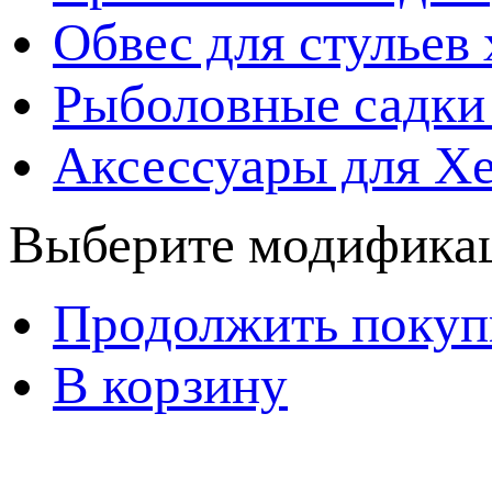
Обвес для стульев
Рыболовные садки
Аксессуары для Х
Выберите модификац
Продолжить покуп
В корзину