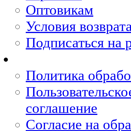
Оптовикам
Условия возврат
Подписаться на 
Политика обрабо
Пользовательско
соглашение
Согласие на обра