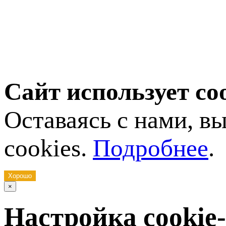
Сайт использует co
Оставаясь с нами, в
cookies.
Подробнее
.
Хорошо
×
Настройка cookie