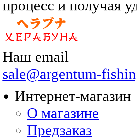
процесс и получая у
Наш email
sale@argentum-fishin
Интернет-магазин
О магазине
Предзаказ