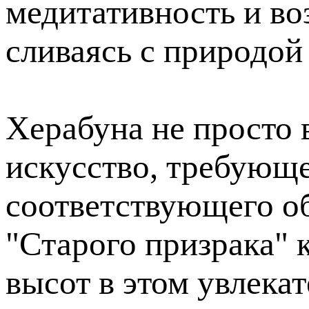
медитативность и во
сливаясь с природой
Херабуна не просто 
искусство, требующе
соответствующего о
"Старого призрака"
высот в этом увлека