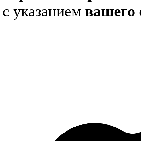
с указанием
вашего 