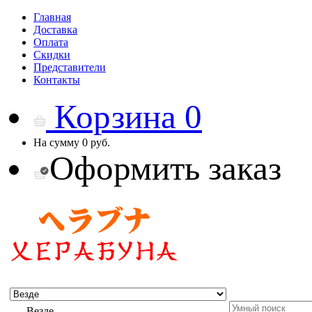
Главная
Доставка
Оплата
Скидки
Представители
Контакты
Корзина
0
На сумму
0 руб.
Оформить заказ
Везде