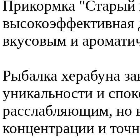
Прикормка "Старый п
высокоэффективная 
вкусовым и аромати
Рыбалка херабуна за
уникальности и спок
расслабляющим, но 
концентрации и точн