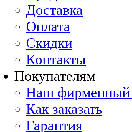
Доставка
Оплата
Скидки
Контакты
Покупателям
Наш фирменный 
Как заказать
Гарантия