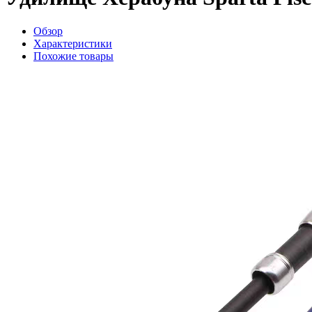
Обзор
Характеристики
Похожие товары