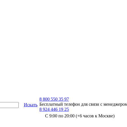
8 800 550 35 97
Бесплатный телефон для связи с менеджеро
Искать
8 924 446 19 25
С 9:00 по 20:00 (+6 часов к Москве)