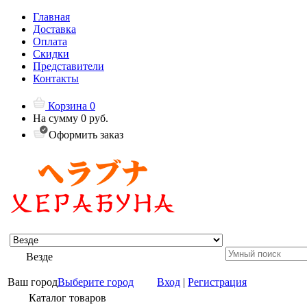
Главная
Доставка
Оплата
Скидки
Представители
Контакты
Корзина
0
На сумму
0 руб.
Оформить заказ
Везде
Ваш город
Выберите город
Вход
|
Регистрация
Каталог товаров