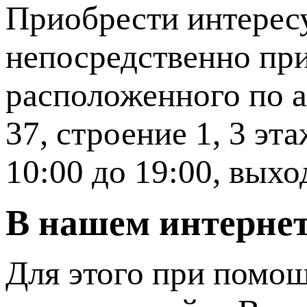
Приобрести интерес
непосредственно пр
расположенного по а
37, строение 1, 3 эт
10:00 до 19:00, вых
В нашем интернет
Для этого при помощ