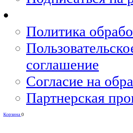
Политика обрабо
Пользовательско
соглашение
Согласие на обра
Партнерская про
Корзина
0