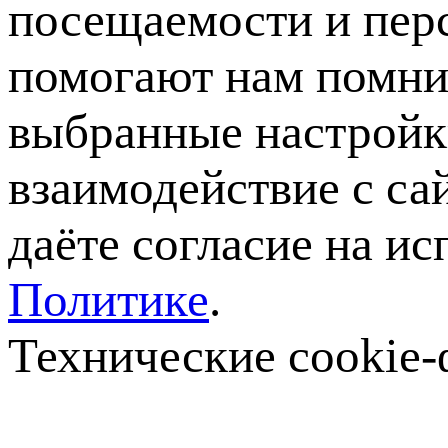
посещаемости и пер
помогают нам помни
выбранные настройки
взаимодействие с са
даёте согласие на ис
Политике
.
Технические cookie