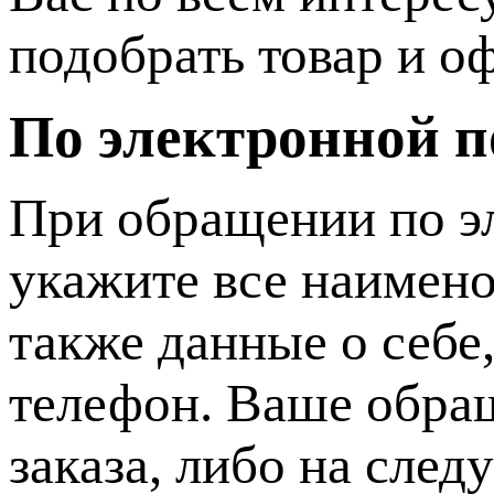
подобрать товар и оф
По электронной п
При обращении по э
укажите все наимено
также данные о себе
телефон. Ваше обра
заказа, либо на сле