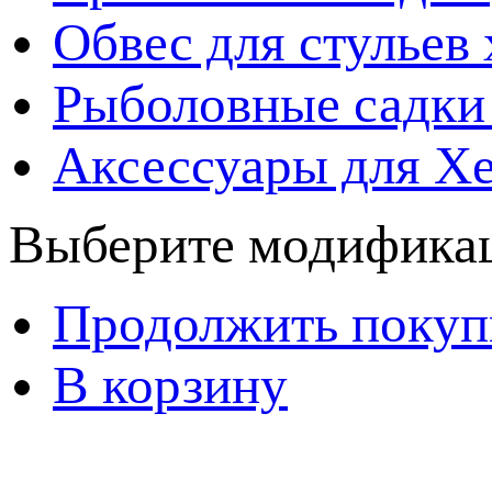
Обвес для стульев
Рыболовные садки
Аксессуары для Х
Выберите модификац
Продолжить покуп
В корзину