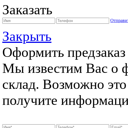
Заказать
Отправи
Закрыть
Оформить предзаказ
Мы известим Вас о 
склад. Возможно это 
получите информаци