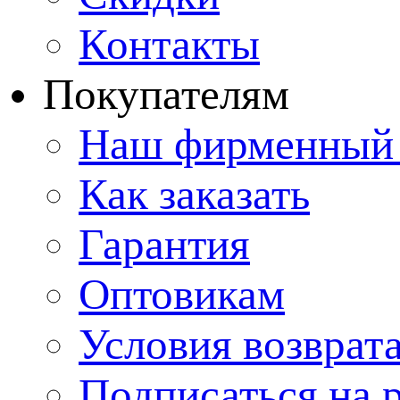
Контакты
Покупателям
Наш фирменный 
Как заказать
Гарантия
Оптовикам
Условия возврат
Подписаться на 