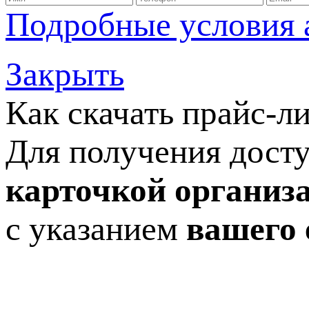
Подробные условия 
Закрыть
Как скачать прайс-л
Для получения досту
карточкой организ
с указанием
вашего 