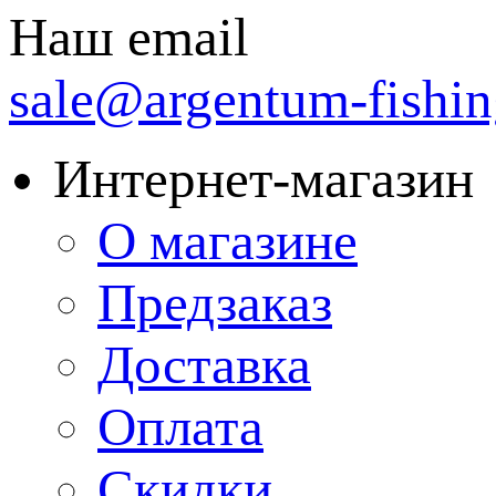
Наш email
sale@argentum-fishin
Интернет-магазин
О магазине
Предзаказ
Доставка
Оплата
Скидки