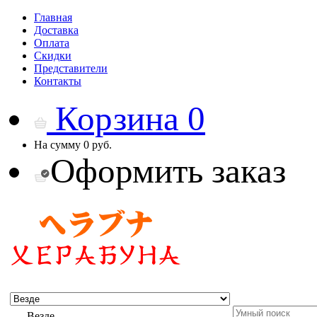
Главная
Доставка
Оплата
Скидки
Представители
Контакты
Корзина
0
На сумму
0 руб.
Оформить заказ
Везде