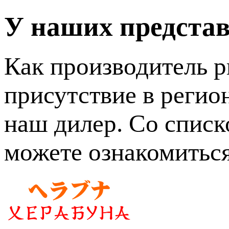
У наших представ
Как производитель 
присутствие в регио
наш дилер. Со спис
можете ознакомиться