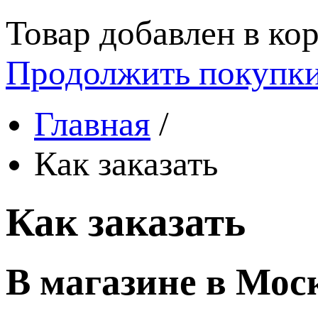
Товар добавлен в кор
Продолжить покупк
Главная
/
Как заказать
Как заказать
В магазине в Мос