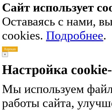
Сайт использует co
Оставаясь с нами, в
cookies.
Подробнее
.
Хорошо
×
Настройка cookie
Мы используем файл
работы сайта, улучш