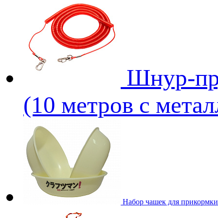
Шнур-пр
(10 метров с метал
Набор чашек для прикормки