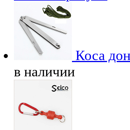
Коса дон
в наличии