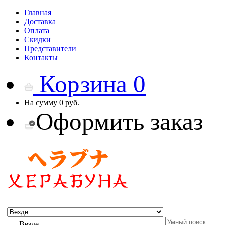
Главная
Доставка
Оплата
Скидки
Представители
Контакты
Корзина
0
На сумму
0 руб.
Оформить заказ
Везде