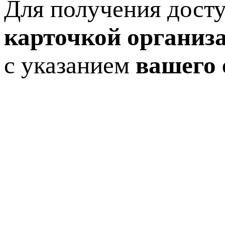
Для получения досту
карточкой организ
с указанием
вашего 