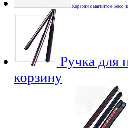
Карабин с магнитом Selco (
Ручка для 
корзину