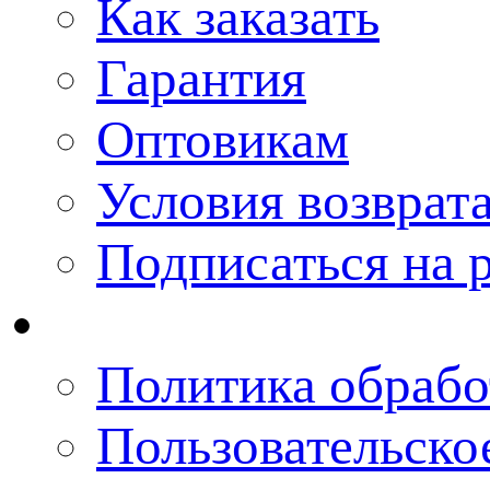
Как заказать
Гарантия
Оптовикам
Условия возврат
Подписаться на 
Политика обрабо
Пользовательско