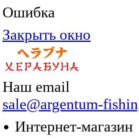
Ошибка
Закрыть окно
Наш email
sale@argentum-fishin
Интернет-магазин