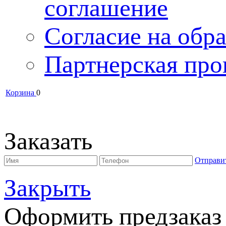
соглашение
Согласие на обра
Партнерская про
Корзина
0
Заказать
Отправи
Закрыть
Оформить предзаказ