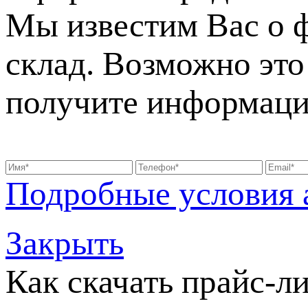
Мы известим Вас о 
склад. Возможно это 
получите информаци
Подробные условия 
Закрыть
Как скачать прайс-л