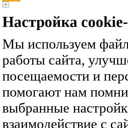
×
Настройка cookie
Мы используем файл
работы сайта, улучш
посещаемости и пер
помогают нам помни
выбранные настройки
взаимодействие с са