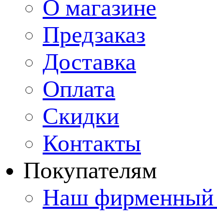
О магазине
Предзаказ
Доставка
Оплата
Скидки
Контакты
Покупателям
Наш фирменный 