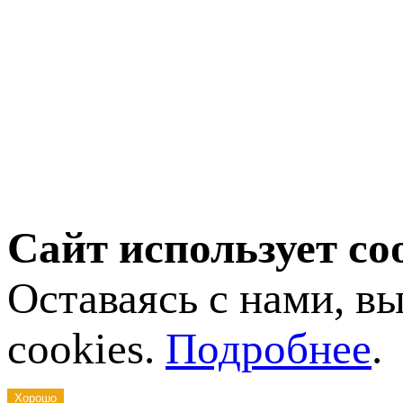
Сайт использует co
Оставаясь с нами, в
cookies.
Подробнее
.
Хорошо