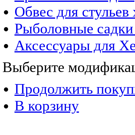
Обвес для стульев
Рыболовные садки
Аксессуары для Х
Выберите модификац
Продолжить покуп
В корзину