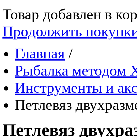
Товар добавлен в кор
Продолжить покупк
Главная
/
Рыбалка методом 
Инструменты и ак
Петлевяз двухразм
Петлевяз двухра