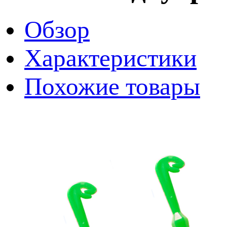
Обзор
Характеристики
Похожие товары